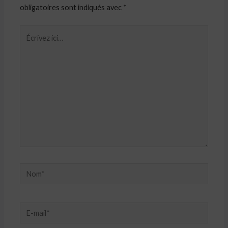
obligatoires sont indiqués avec
*
Écrivez
ici…
Nom*
E-
mail*