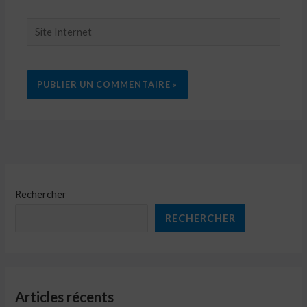
Site
Internet
Rechercher
RECHERCHER
Articles récents