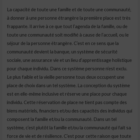
La capacité de toute une famille et de toute une communauté,
à donner à une personne étrangère la première place est très
frappante. Il arrive à ce que tout l’agenda de la famille, ou de
toute une communauté soit modifié à cause de l’accueil, ou le
séjour de la personne étrangère. C’est en ce sens que la
communauté devient la banque, un système de sécurité
sociale, une assurance vie et un lieu d’apprentissage holistique
pour chaque individu. Dans ce système personne n’est exclu.
Le plus faible et la vieille personne tous deux occupent une
place de choix dans un tel système. La conception du système
est en elle-même inclusive et réserve une place pour chaque
individu. Cette réservation de place ne tient pas compte des
biens matériels, financiers et/ou des capacités des individus qui
composent la famille et/ou la communauté. Dans un tel
système, c’est plutôt la famille et/ou la communauté qui fait sa
force de vie et de résilience. C’est pour cette raison que toute