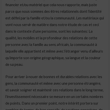
financier et/ou matériel que cela nous rapporte, mais juste
parce que nous sommes des êtres relationnels dont l’identité
est défini par la famille et/ou la communauté. Les matériaux qui
vont nous servir de matière dans notre étude de cas et ceci
dans le contexte d’une personne, sont les suivantes: La
qualité, les mobiles et la profondeur des relations de cette
personne avec la famille au sens africain, la communauté à
laquelle elle appartient et même avec l’étranger venu d’ailleurs
qu’importe son origine géographique, sa langue et la couleur
de sa peau.
Pour arriver à nouer de bonnes et durables relations avec les
gens, la communauté et même avec une personne étrangère,
et savoir soigner et maintenir ces relations dans le long terme,
l’investissement nécessaire se mesure en un certains nombres
de points. Dans un premier point, notre intérêt portera sur
combien de temps, de bon conseils, de soutiens opportuns, de