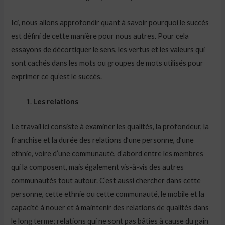
Ici, nous allons approfondir quant à savoir pourquoi le succès
est défini de cette manière pour nous autres. Pour cela
essayons de décortiquer le sens, les vertus et les valeurs qui
sont cachés dans les mots ou groupes de mots utilisés pour
exprimer ce qu’est le succès.
Les relations
Le travail ici consiste à examiner les qualités, la profondeur, la
franchise et la durée des relations d’une personne, d’une
ethnie, voire d’une communauté, d’abord entre les membres
qui la composent, mais également vis-à-vis des autres
communautés tout autour. C’est aussi chercher dans cette
personne, cette ethnie ou cette communauté, le mobile et la
capacité à nouer et à maintenir des relations de qualités dans
le long terme; relations qui ne sont pas bâties à cause du gain