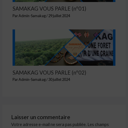
SAMAKAG VOUS PARLE (n°01)
Par
Admin-Samakag
/
29 juillet 2024
SAMAKAG VOUS PARLE (n°02)
Par
Admin-Samakag
/
30 juillet 2024
Laisser un commentaire
Votre adresse e-mail ne sera pas publiée.
Les champs