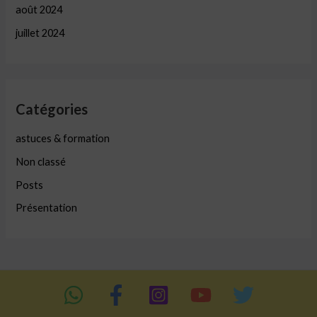
août 2024
juillet 2024
Catégories
astuces & formation
Non classé
Posts
Présentation