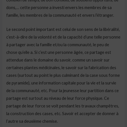
dons,… cette personne a investi envers les membres de sa
famille, les membres de la communauté et envers l’étranger.
Le second point important est celui de son sens de la libéralité,
c’est-à-dire de la volonté et de la capacité d’une telle personne
à partager avec la famille et/ou la communauté, le peu de
chose qu’elle a. Si c’est une personne âgée, ce partage est
attendue dans le domaine du savoir, comme un savoir sur
certaines plantes médicinales, le savoir sur la fabrication des
cases (surtout au point le plus culminant de la case sous forme
de pyramide), une information capitale pour la vie et la survie
de la communauté, etc. Pour la jeunesse leur partition dans ce
partage est surtout au niveau de leur force physique. Ce
partage de leur force se voit pendant les travaux champêtres,
la construction des cases, etc. Savoir et accepter de donner à
l’autre sa deuxième chemise.