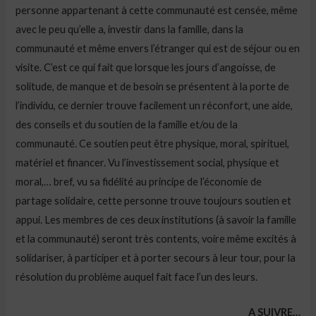
personne appartenant à cette communauté est censée, même
avec le peu qu’elle a, investir dans la famille, dans la
communauté et même envers l’étranger qui est de séjour ou en
visite. C’est ce qui fait que lorsque les jours d’angoisse, de
solitude, de manque et de besoin se présentent à la porte de
l’individu, ce dernier trouve facilement un réconfort, une aide,
des conseils et du soutien de la famille et/ou de la
communauté. Ce soutien peut être physique, moral, spirituel,
matériel et financer. Vu l’investissement social, physique et
moral,… bref, vu sa fidélité au principe de l’économie de
partage solidaire, cette personne trouve toujours soutien et
appui. Les membres de ces deux institutions (à savoir la famille
et la communauté) seront très contents, voire même excités à
solidariser, à participer et à porter secours à leur tour, pour la
résolution du problème auquel fait face l’un des leurs.
A SUIVRE…