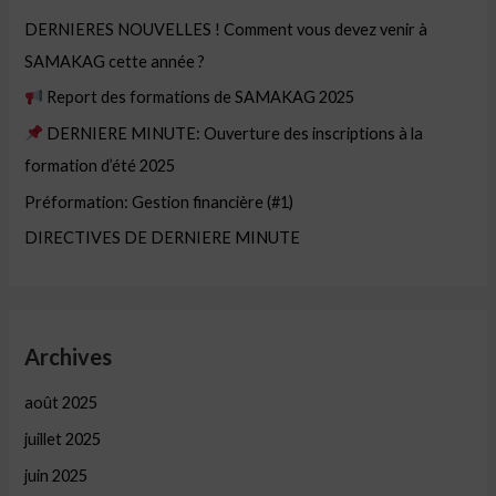
DERNIERES NOUVELLES ! Comment vous devez venir à
SAMAKAG cette année ?
Report des formations de SAMAKAG 2025
DERNIERE MINUTE: Ouverture des inscriptions à la
formation d’été 2025
Préformation: Gestion financière (#1)
DIRECTIVES DE DERNIERE MINUTE
Archives
août 2025
juillet 2025
juin 2025