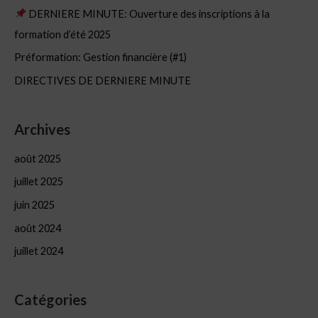
DERNIERE MINUTE: Ouverture des inscriptions à la
formation d’été 2025
Préformation: Gestion financière (#1)
DIRECTIVES DE DERNIERE MINUTE
Archives
août 2025
juillet 2025
juin 2025
août 2024
juillet 2024
Catégories