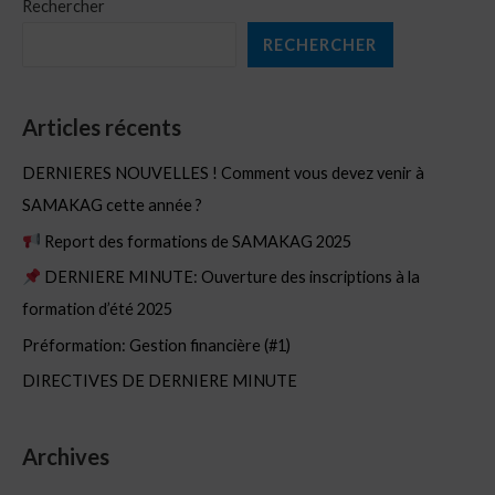
Rechercher
RECHERCHER
Articles récents
DERNIERES NOUVELLES ! Comment vous devez venir à
SAMAKAG cette année ?
Report des formations de SAMAKAG 2025
DERNIERE MINUTE: Ouverture des inscriptions à la
formation d’été 2025
Préformation: Gestion financière (#1)
DIRECTIVES DE DERNIERE MINUTE
Archives