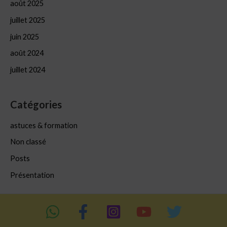
août 2025
juillet 2025
juin 2025
août 2024
juillet 2024
Catégories
astuces & formation
Non classé
Posts
Présentation