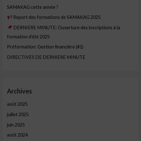
SAMAKAG cette année ?
Report des formations de SAMAKAG 2025
DERNIERE MINUTE: Ouverture des inscriptions à la
formation d’été 2025
Préformation: Gestion financière (#1)
DIRECTIVES DE DERNIERE MINUTE
Archives
août 2025
juillet 2025
juin 2025
août 2024