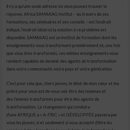
il n’y a qu’une seule adresse où vous pouvez trouver la
réponse. Africa SAMAKAG Institut – au travers de ses
formations, ses séminaires et ses conseils – est l’endroit
indiqué, l’endroit idéal où la solution à ce problème est
disponible. SAMAKAG est un institut de formation dont les
enseignements vous transforment premièrement et, une fois
que vous êtes transformés, ces mêmes enseignements vous
rendent capables de devenir des agents de transformation
dans votre communauté, votre pays et votre génération.
C’est pour cela que, chers jeunes, le désir de mon cœur et ma
prière pour vous est de vous voir être des hommes et
des femmes transformés pour être des agents de
transformation. Le changement qui conduira
d’une AFRIQUE a « A-FRIC » et DÉVELOPPÉE passera par
vous les jeunes, si et seulement si vous accepté d’être les