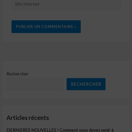
Site
Internet
Rechercher
RECHERCHER
Articles récents
DERNIERES NOUVELLES ! Comment vous devez venir à