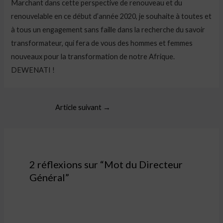
Marchant dans cette perspective de renouveau et du
renouvelable en ce début d’année 2020, je souhaite à toutes et
à tous un engagement sans faille dans la recherche du savoir
transformateur, qui fera de vous des hommes et femmes
nouveaux pour la transformation de notre Afrique.
DEWENATI !
Article suivant
→
2 réflexions sur “Mot du Directeur
Général”