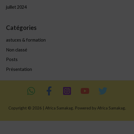
juillet 2024
Catégories
astuces & formation
Non classé
Posts
Présentation
Copyright © 2026 | Africa Samakag. Powered by Africa Samakag.