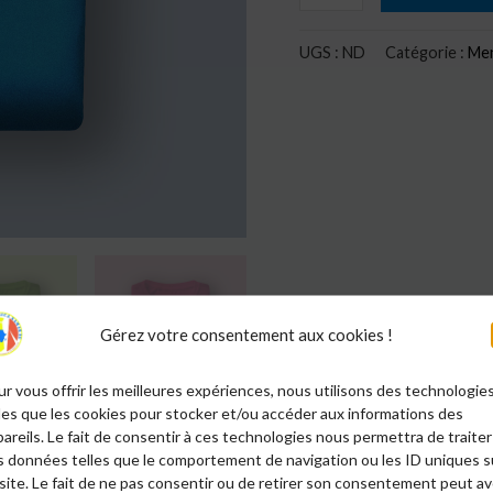
UGS :
ND
Catégorie :
Me
Gérez votre consentement aux cookies !
r vous offrir les meilleures expériences, nous utilisons des technologie
les que les cookies pour stocker et/ou accéder aux informations des
areils. Le fait de consentir à ces technologies nous permettra de traiter
s données telles que le comportement de navigation ou les ID uniques s
site. Le fait de ne pas consentir ou de retirer son consentement peut av